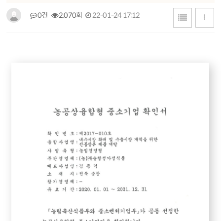
0건
2,070회
22-01-24 17:12