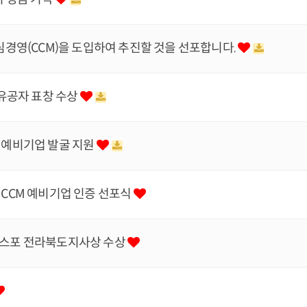
경영(CCM)을 도입하여 추진할 것을 선포합니다.
유공자 표창 수상
 예비기업 발굴 지원
CCM 예비기업 인증 선포식
스포 전라북도지사상 수상