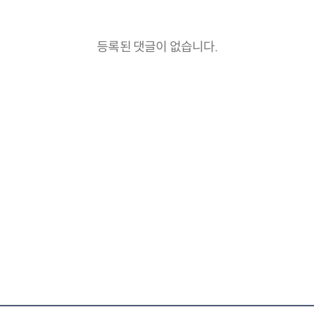
등록된 댓글이 없습니다.