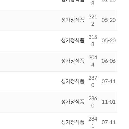
8
321
성가정식품
05-20
2
315
성가정식품
05-20
8
304
성가정식품
06-06
4
287
성가정식품
07-11
0
286
성가정식품
11-01
0
284
성가정식품
07-11
1